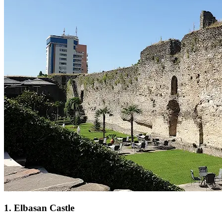
1
.
Elbasan Castle