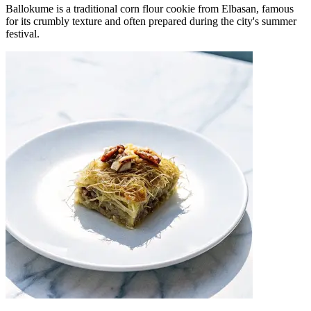
Ballokume is a traditional corn flour cookie from Elbasan, famous
for its crumbly texture and often prepared during the city's summer
festival.