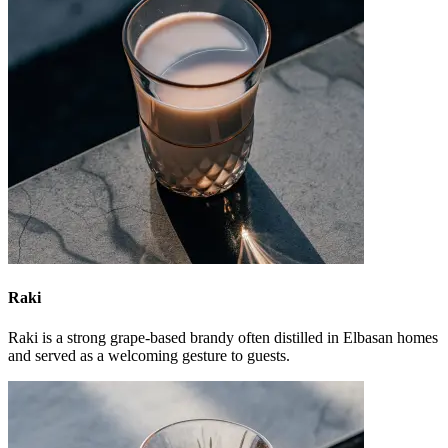
Raki
Raki is a strong grape-based brandy often distilled in Elbasan homes
and served as a welcoming gesture to guests.