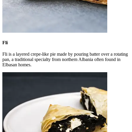
Fli
Fli is a layered crepe-like pie made by pouring batter over a rotating
pan, a traditional specialty from northern Albania often found in
Elbasan homes.