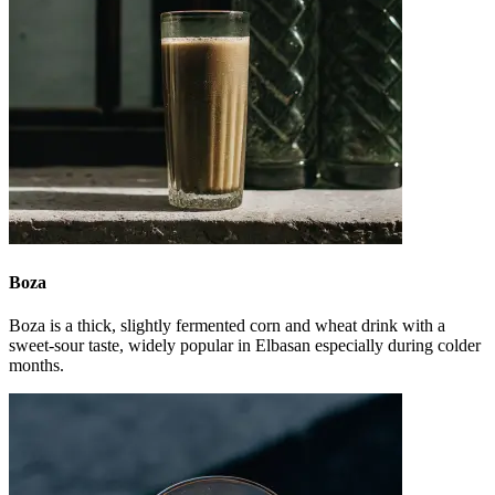
Boza
Boza is a thick, slightly fermented corn and wheat drink with a
sweet-sour taste, widely popular in Elbasan especially during colder
months.