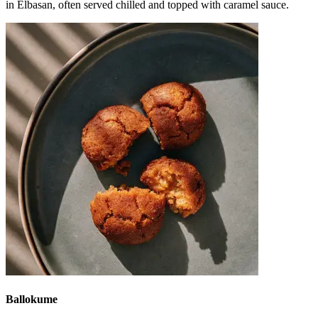
in Elbasan, often served chilled and topped with caramel sauce.
Ballokume