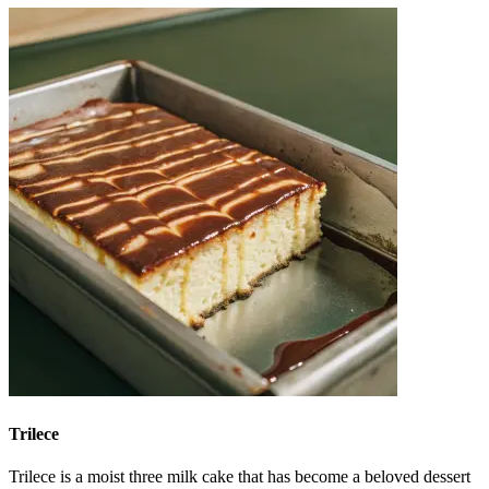
Trilece
Trilece is a moist three milk cake that has become a beloved dessert