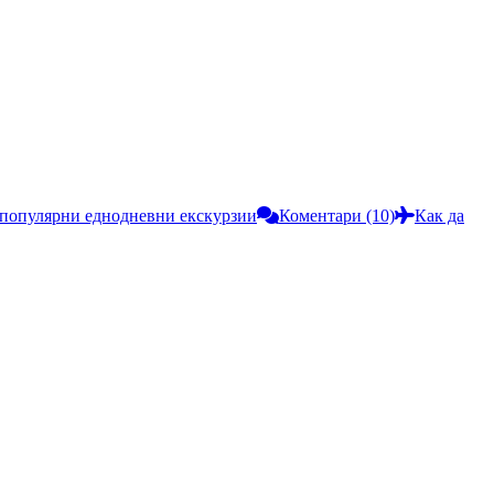
популярни еднодневни екскурзии
Коментари (10)
Как да