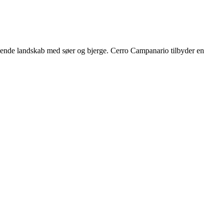
agende landskab med søer og bjerge. Cerro Campanario tilbyder en