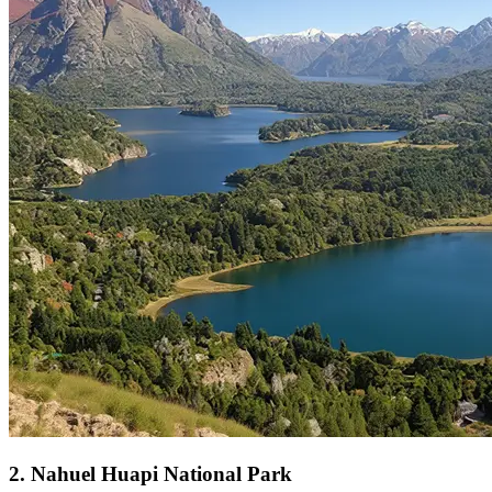
2
.
Nahuel Huapi National Park