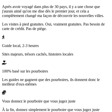
Après avoir voyagé dans plus de 30 pays, il y a une chose que
j'aurais aimé qu'on me dise dès le premier jour, et cela a
complètement changé ma façon de découvrir les nouvelles villes.
Les visites à pied gratuites. Oui, vraiment gratuites. Pas besoin de
carte de crédit. Pas de piège.
Guide local, 2-3 heures
Sites majeurs, trésors cachés, histoires locales
100% basé sur les pourboires
Les guides ne gagnent que des pourboires, ils donnent donc le
meilleur d'eux-mêmes
Vous donnez le pourboire que vous jugez juste
À la fin, donnez simplement le pourboire que vous jugez juste