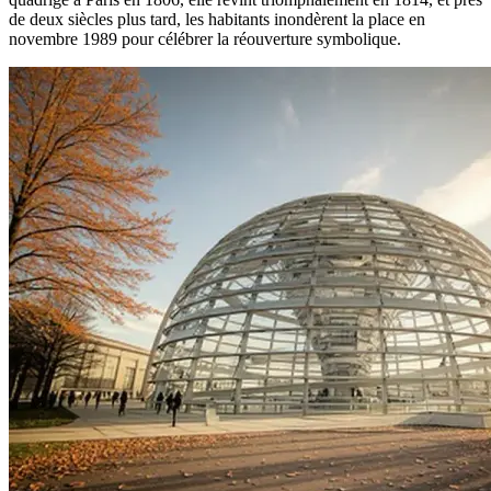
de deux siècles plus tard, les habitants inondèrent la place en
novembre 1989 pour célébrer la réouverture symbolique.