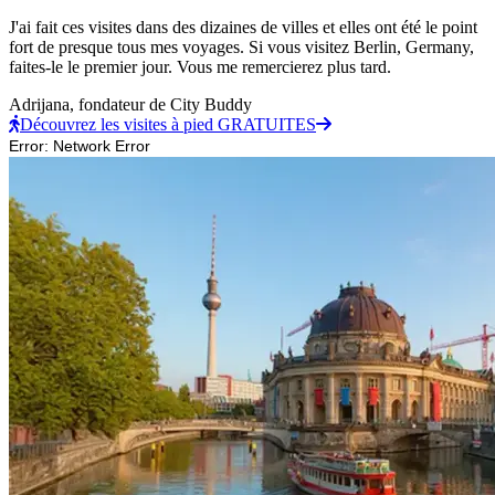
J'ai fait ces visites dans des dizaines de villes et elles ont été le point
fort de presque tous mes voyages. Si vous visitez Berlin, Germany,
faites-le le premier jour. Vous me remercierez plus tard.
Adrijana,
fondateur de City Buddy
Découvrez les visites à pied GRATUITES