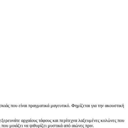
κιάς που είναι πραγματικά μαγευτικό. Φημίζεται για την ακουστική
εξερευνάτε αρχαίους τάφους και περίτεχνα λαξευμένες κολώνες που
ου μοιάζει να ψιθυρίζει μυστικά από αιώνες πριν.