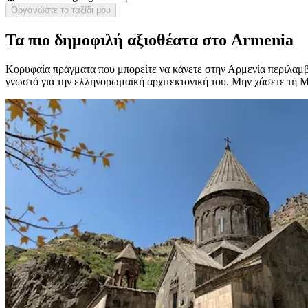
Οργανώστε το ταξίδι μου
Τα πιο δημοφιλή αξιοθέατα στο Armenia
Κορυφαία πράγματα που μπορείτε να κάνετε στην Αρμενία περιλαμβ
γνωστό για την ελληνορωμαϊκή αρχιτεκτονική του. Μην χάσετε τη Μ