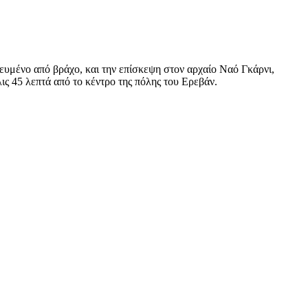
ευμένο από βράχο, και την επίσκεψη στον αρχαίο Ναό Γκάρνι,
ς 45 λεπτά από το κέντρο της πόλης του Ερεβάν.