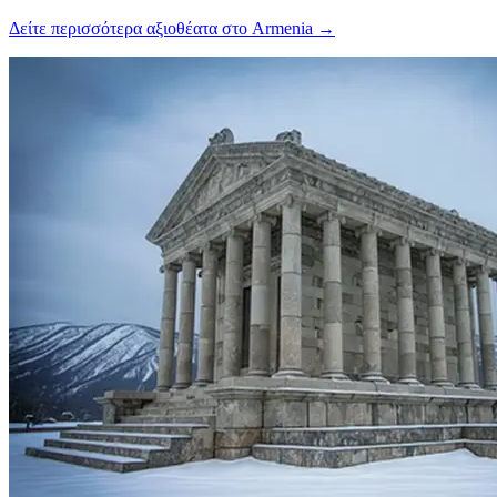
Δείτε περισσότερα αξιοθέατα στο Armenia
→