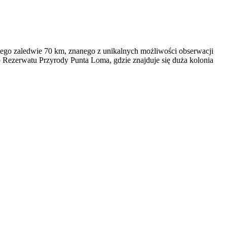
ego zaledwie 70 km, znanego z unikalnych możliwości obserwacji
Rezerwatu Przyrody Punta Loma, gdzie znajduje się duża kolonia