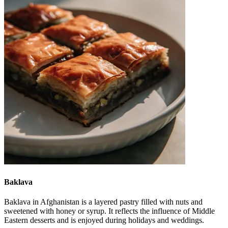
Baklava
Baklava in Afghanistan is a layered pastry filled with nuts and
sweetened with honey or syrup. It reflects the influence of Middle
Eastern desserts and is enjoyed during holidays and weddings.