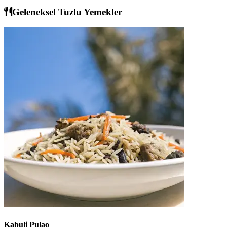
Geleneksel Tuzlu Yemekler
Kabuli Pulao