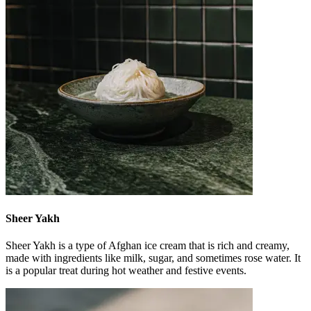
Sheer Yakh
Sheer Yakh is a type of Afghan ice cream that is rich and creamy,
made with ingredients like milk, sugar, and sometimes rose water. It
is a popular treat during hot weather and festive events.