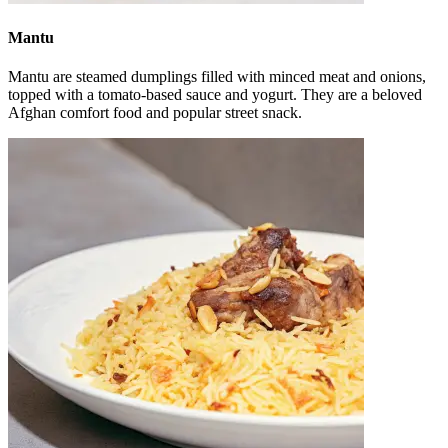
Mantu
Mantu are steamed dumplings filled with minced meat and onions,
topped with a tomato-based sauce and yogurt. They are a beloved
Afghan comfort food and popular street snack.