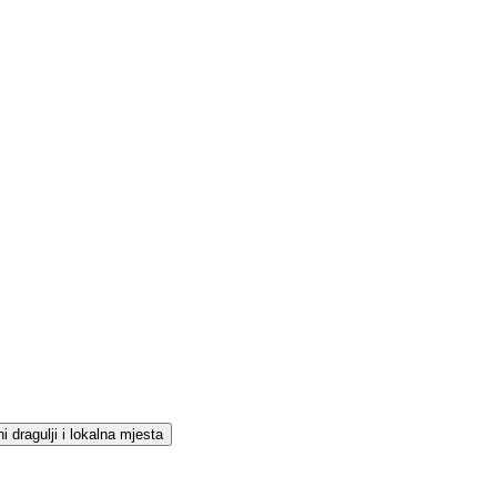
i dragulji i lokalna mjesta