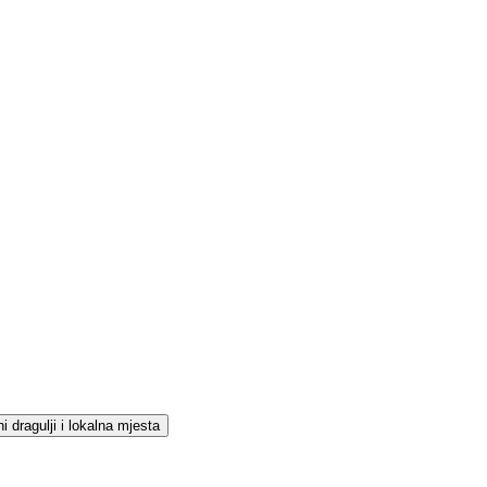
i dragulji i lokalna mjesta