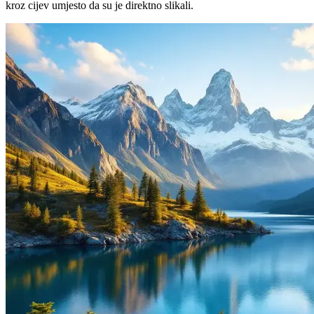
kroz cijev umjesto da su je direktno slikali.