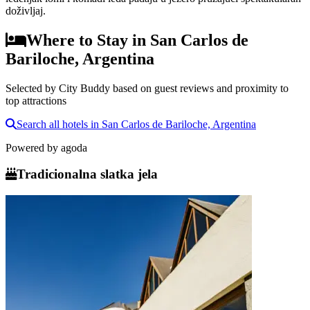
doživljaj.
Where to Stay in San Carlos de
Bariloche, Argentina
Selected by City Buddy based on guest reviews and proximity to
top attractions
Search all hotels in San Carlos de Bariloche, Argentina
Powered by
agoda
Tradicionalna slatka jela