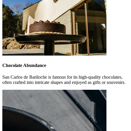
Chocolate Abundance
San Carlos de Bariloche is famous for its high-quality chocolates,
often crafted into intricate shapes and enjoyed as gifts or souvenirs.