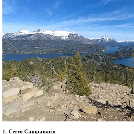
1
.
Cerro Campanario