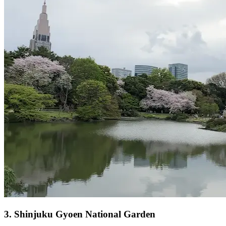
3
.
Shinjuku Gyoen National Garden