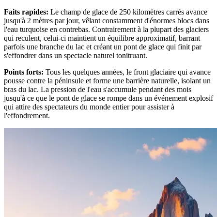
Faits rapides
:
Le champ de glace de 250 kilomètres carrés avance
jusqu'à 2 mètres par jour, vêlant constamment d'énormes blocs dans
l'eau turquoise en contrebas. Contrairement à la plupart des glaciers
qui reculent, celui-ci maintient un équilibre approximatif, barrant
parfois une branche du lac et créant un pont de glace qui finit par
s'effondrer dans un spectacle naturel tonitruant.
Points forts
:
Tous les quelques années, le front glaciaire qui avance
pousse contre la péninsule et forme une barrière naturelle, isolant un
bras du lac. La pression de l'eau s'accumule pendant des mois
jusqu'à ce que le pont de glace se rompe dans un événement explosif
qui attire des spectateurs du monde entier pour assister à
l'effondrement.