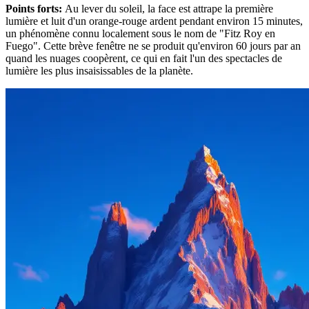
Points forts
:
Au lever du soleil, la face est attrape la première
lumière et luit d'un orange-rouge ardent pendant environ 15 minutes,
un phénomène connu localement sous le nom de "Fitz Roy en
Fuego". Cette brève fenêtre ne se produit qu'environ 60 jours par an
quand les nuages coopèrent, ce qui en fait l'un des spectacles de
lumière les plus insaisissables de la planète.