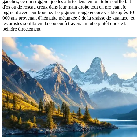
gauches, ce qui suggère que les artistes tenaient un tube soufflé fait
d'os ou de roseau creux dans leur main droite tout en projetant le
pigment avec leur bouche. Le pigment rouge encore visible après 10
000 ans provenait d'hématite mélangée à de la graisse de guanaco, et
les artistes soufflaient la couleur à travers un tube plutôt que de la
peindre directement.