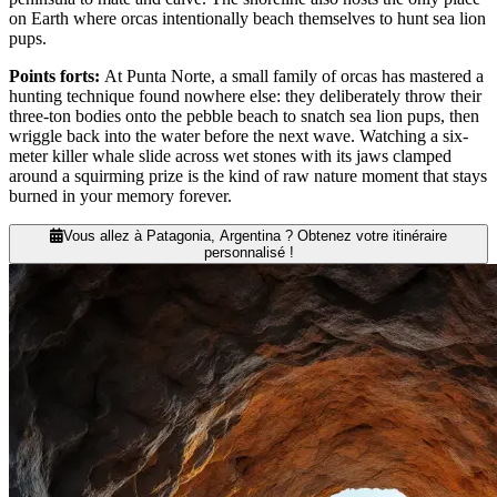
on Earth where orcas intentionally beach themselves to hunt sea lion
pups.
Points forts
:
At Punta Norte, a small family of orcas has mastered a
hunting technique found nowhere else: they deliberately throw their
three-ton bodies onto the pebble beach to snatch sea lion pups, then
wriggle back into the water before the next wave. Watching a six-
meter killer whale slide across wet stones with its jaws clamped
around a squirming prize is the kind of raw nature moment that stays
burned in your memory forever.
Vous allez à Patagonia, Argentina ? Obtenez votre itinéraire
personnalisé !