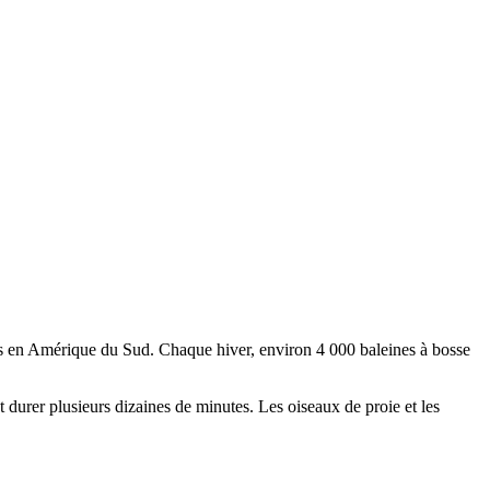
ns en Amérique du Sud. Chaque hiver, environ 4 000 baleines à bosse
ut durer plusieurs dizaines de minutes. Les oiseaux de proie et les