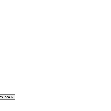
ns locaux