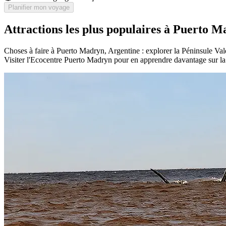
Planifier mon voyage
Attractions les plus populaires à Puerto 
Choses à faire à Puerto Madryn, Argentine : explorer la Péninsule Va
Visiter l'Ecocentre Puerto Madryn pour en apprendre davantage sur la 