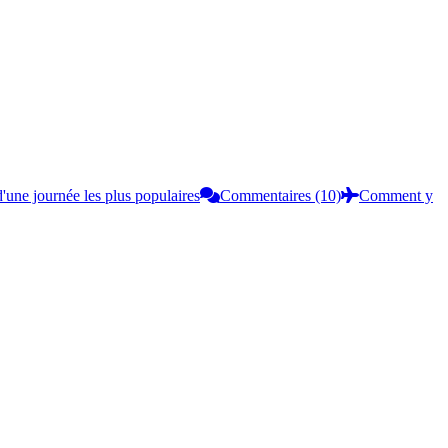
'une journée les plus populaires
Commentaires (10)
Comment y