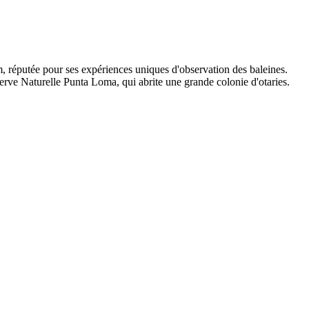
 réputée pour ses expériences uniques d'observation des baleines.
erve Naturelle Punta Loma, qui abrite une grande colonie d'otaries.