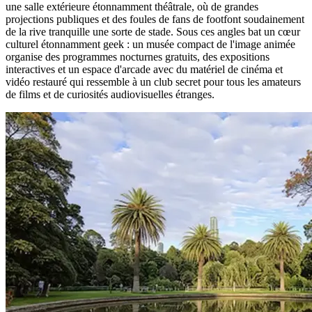
une salle extérieure étonnamment théâtrale, où de grandes
projections publiques et des foules de fans de footfont soudainement
de la rive tranquille une sorte de stade. Sous ces angles bat un cœur
culturel étonnamment geek : un musée compact de l'image animée
organise des programmes nocturnes gratuits, des expositions
interactives et un espace d'arcade avec du matériel de cinéma et
vidéo restauré qui ressemble à un club secret pour tous les amateurs
de films et de curiosités audiovisuelles étranges.