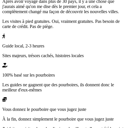
Après avoir voyagé dans plus de 30 pays, il y a une chose que
j'aurais aimé qu'on me dise dès le premier jour, et cela a
complètement changé ma façon de découvrir les nouvelles villes.
Les visites à pied gratuites. Oui, vraiment gratuites. Pas besoin de
carte de crédit. Pas de piège.
Guide local, 2-3 heures
Sites majeurs, trésors cachés, histoires locales
100% basé sur les pourboires
Les guides ne gagnent que des pourboires, ils donnent donc le
meilleur d'eux-mêmes
Vous donnez le pourboire que vous jugez juste
À la fin, donnez simplement le pourboire que vous jugez juste