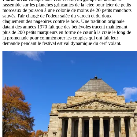
rassemble sur les planches grinçantes de la jetée pour jeter de petits
morceaux de poisson à une colonie de moins de 20 petits manchots
sauvés, l'air chargé de l'odeur salée du varech et du doux
claquement des nageoires contre le bois. Une tradition originale
datant des années 1970 fait que des bénévoles tracent maintenant
plus de 200 petits marqueurs en forme de cœur à la craie le long de
la promenade pour commémorer les couples qui ont fait leur
demande pendant le festival estival dynamique du cerf-volant.