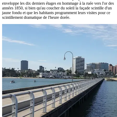
enveloppe les dix derniers étages en hommage à la ruée vers l'or des
années 1850, si bien qu'au coucher du soleil la façade scintille d'un
jaune fondu et que les habitants programment leurs visites pour ce
scintillement dramatique de l'heure dorée.