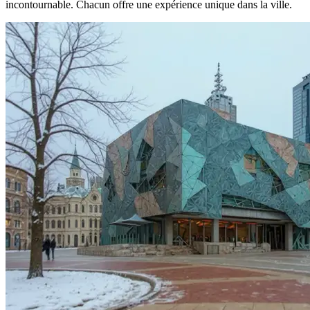
incontournable. Chacun offre une expérience unique dans la ville.