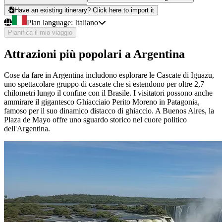
Have an existing itinerary? Click here to import it
Plan language:
Italiano
Pianifica il mio viaggio
Attrazioni più popolari a Argentina
Cose da fare in Argentina includono esplorare le Cascate di Iguazu,
uno spettacolare gruppo di cascate che si estendono per oltre 2,7
chilometri lungo il confine con il Brasile. I visitatori possono anche
ammirare il gigantesco Ghiacciaio Perito Moreno in Patagonia,
famoso per il suo dinamico distacco di ghiaccio. A Buenos Aires, la
Plaza de Mayo offre uno sguardo storico nel cuore politico
dell'Argentina.