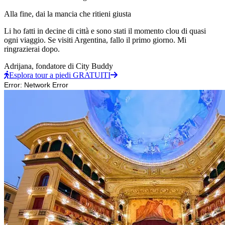
Alla fine, dai la mancia che ritieni giusta
Li ho fatti in decine di città e sono stati il momento clou di quasi
ogni viaggio. Se visiti Argentina, fallo il primo giorno. Mi
ringrazierai dopo.
Adrijana,
fondatore di City Buddy
Esplora tour a piedi GRATUITI