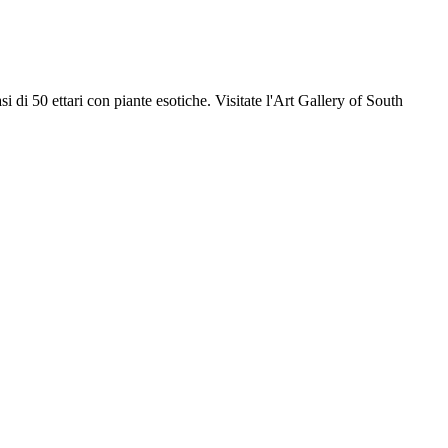
 di 50 ettari con piante esotiche. Visitate l'Art Gallery of South