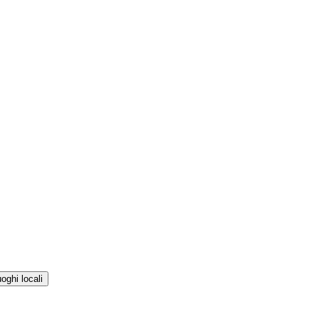
ghi locali