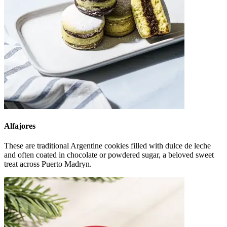
Alfajores
These are traditional Argentine cookies filled with dulce de leche
and often coated in chocolate or powdered sugar, a beloved sweet
treat across Puerto Madryn.