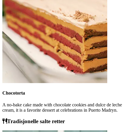
Chocotorta
A no-bake cake made with chocolate cookies and dulce de leche
cream, it is a favorite dessert at celebrations in Puerto Madryn.
Tradisjonelle salte retter