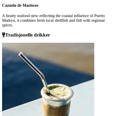
Cazuela de Mariscos
A hearty seafood stew reflecting the coastal influence of Puerto
Madryn, it combines fresh local shellfish and fish with regional
spices.
Tradisjonelle drikker