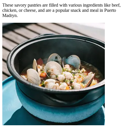
These savory pastries are filled with various ingredients like beef,
chicken, or cheese, and are a popular snack and meal in Puerto
Madryn.