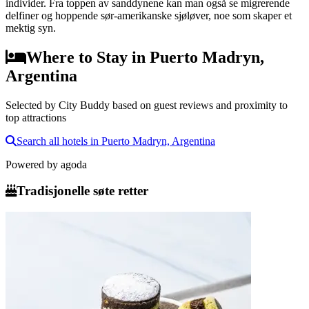
individer. Fra toppen av sanddynene kan man også se migrerende
delfiner og hoppende sør-amerikanske sjøløver, noe som skaper et
mektig syn.
Where to Stay in Puerto Madryn,
Argentina
Selected by City Buddy based on guest reviews and proximity to
top attractions
Search all hotels in Puerto Madryn, Argentina
Powered by
agoda
Tradisjonelle søte retter