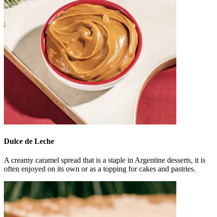
Dulce de Leche
A creamy caramel spread that is a staple in Argentine desserts, it is
often enjoyed on its own or as a topping for cakes and pastries.