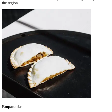
the region.
Empanadas