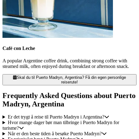
Café con Leche
A popular Argentine coffee drink, combining strong coffee with
steamed milk, often enjoyed during breakfast or afternoon snack.
Skal du til Puerto Madryn, Argentina? Få din egen personlige
reiserute!
Frequently Asked Questions about Puerto
Madryn, Argentina
Er det trygt å reise til Puerto Madryn i Argentina?
Hvor mange dager bør man tilbringe i Puerto Madryn for
turisme?
Når er den beste tiden å besøke Puerto Madryn?