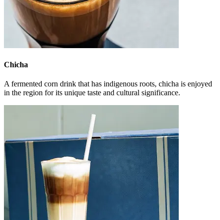
Chicha
A fermented corn drink that has indigenous roots, chicha is enjoyed
in the region for its unique taste and cultural significance.