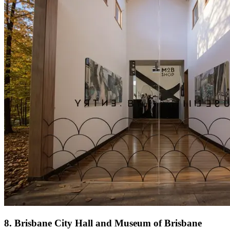
8
.
Brisbane City Hall and Museum of Brisbane