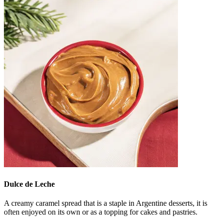
Dulce de Leche
A creamy caramel spread that is a staple in Argentine desserts, it is
often enjoyed on its own or as a topping for cakes and pastries.