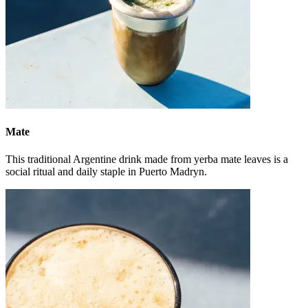
Mate
This traditional Argentine drink made from yerba mate leaves is a
social ritual and daily staple in Puerto Madryn.