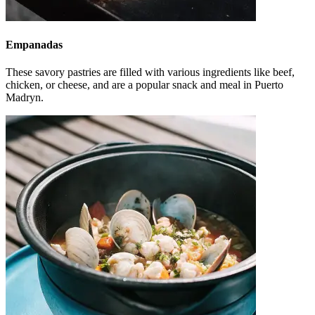
Empanadas
These savory pastries are filled with various ingredients like beef,
chicken, or cheese, and are a popular snack and meal in Puerto
Madryn.