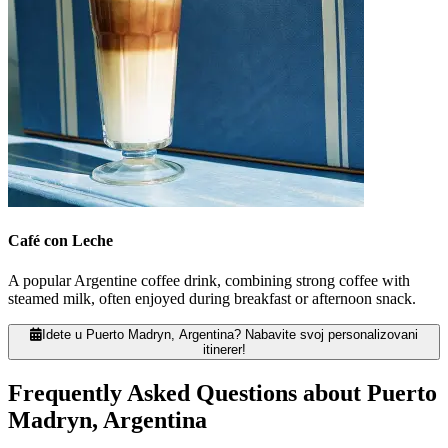
Café con Leche
A popular Argentine coffee drink, combining strong coffee with
steamed milk, often enjoyed during breakfast or afternoon snack.
Idete u Puerto Madryn, Argentina? Nabavite svoj personalizovani
itinerer!
Frequently Asked Questions about Puerto
Madryn, Argentina