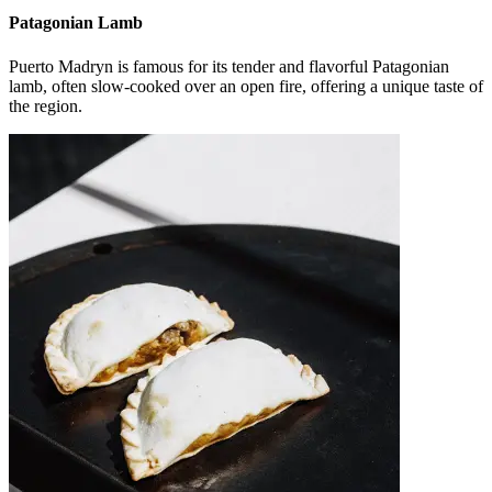
Patagonian Lamb
Puerto Madryn is famous for its tender and flavorful Patagonian
lamb, often slow-cooked over an open fire, offering a unique taste of
the region.