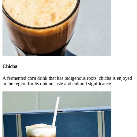
Chicha
A fermented corn drink that has indigenous roots, chicha is enjoyed
in the region for its unique taste and cultural significance.