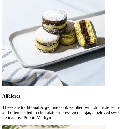
Alfajores
These are traditional Argentine cookies filled with dulce de leche
and often coated in chocolate or powdered sugar, a beloved sweet
treat across Puerto Madryn.