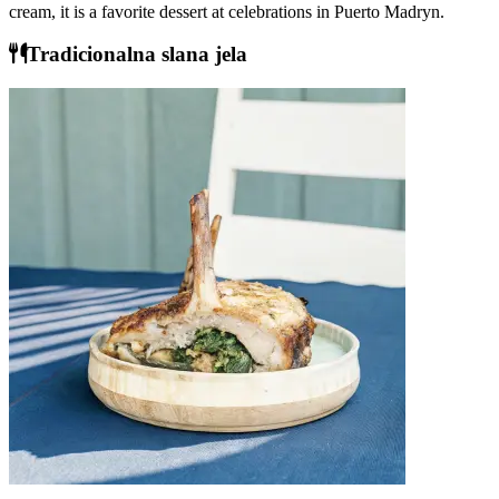
cream, it is a favorite dessert at celebrations in Puerto Madryn.
Tradicionalna slana jela