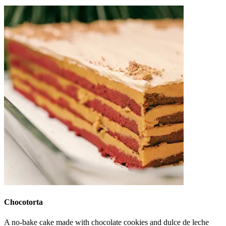
Chocotorta
A no-bake cake made with chocolate cookies and dulce de leche