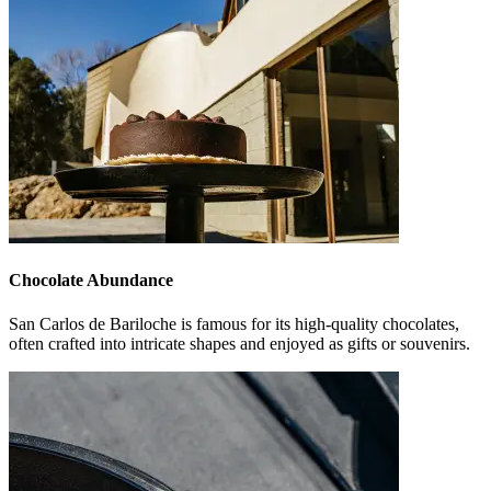
Chocolate Abundance
San Carlos de Bariloche is famous for its high-quality chocolates,
often crafted into intricate shapes and enjoyed as gifts or souvenirs.