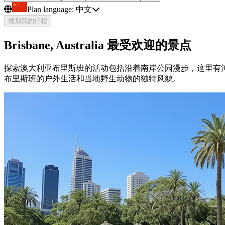
Plan language:
中文
规划我的行程
Brisbane, Australia 最受欢迎的景点
探索澳大利亚布里斯班的活动包括沿着南岸公园漫步，这里有河
布里斯班的户外生活和当地野生动物的独特风貌。