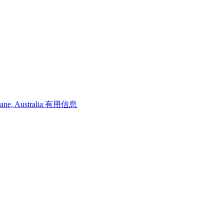
bane, Australia 有用信息