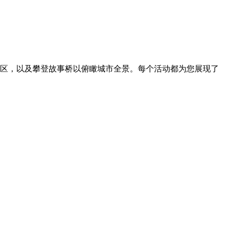
护区，以及攀登故事桥以俯瞰城市全景。每个活动都为您展现了