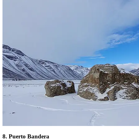
8
.
Puerto Bandera