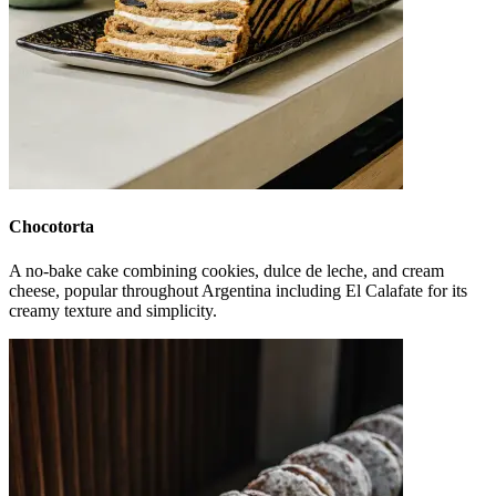
Chocotorta
A no-bake cake combining cookies, dulce de leche, and cream
cheese, popular throughout Argentina including El Calafate for its
creamy texture and simplicity.