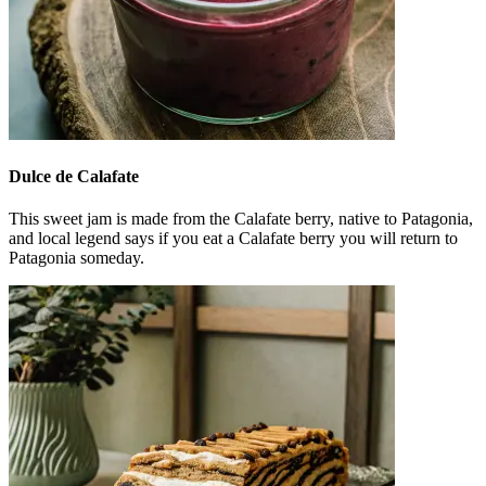
Dulce de Calafate
This sweet jam is made from the Calafate berry, native to Patagonia,
and local legend says if you eat a Calafate berry you will return to
Patagonia someday.