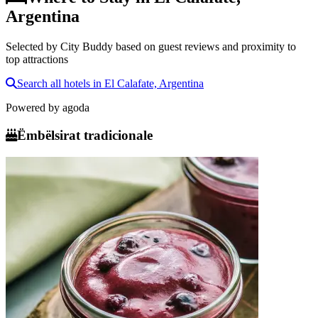
Argentina
Selected by City Buddy based on guest reviews and proximity to
top attractions
Search all hotels in El Calafate, Argentina
Powered by
agoda
Ëmbëlsirat tradicionale