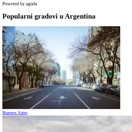
Powered by
agoda
Popularni gradovi u Argentina
Buenos Aires