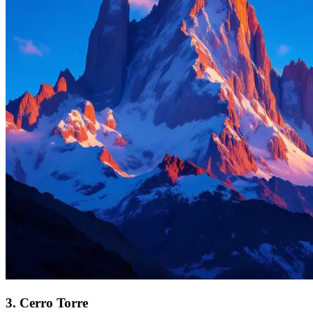
3
.
Cerro Torre