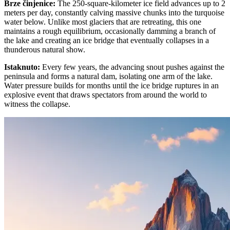
Brze činjenice
:
The 250-square-kilometer ice field advances up to 2
meters per day, constantly calving massive chunks into the turquoise
water below. Unlike most glaciers that are retreating, this one
maintains a rough equilibrium, occasionally damming a branch of
the lake and creating an ice bridge that eventually collapses in a
thunderous natural show.
Istaknuto
:
Every few years, the advancing snout pushes against the
peninsula and forms a natural dam, isolating one arm of the lake.
Water pressure builds for months until the ice bridge ruptures in an
explosive event that draws spectators from around the world to
witness the collapse.