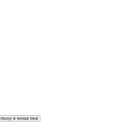
mbunyi & tempat lokal