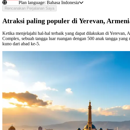
Plan language:
Bahasa Indonesia
Rencanakan Perjalanan Saya
Atraksi paling populer di Yerevan, Armeni
Ketika menjelajahi hal-hal terbaik yang dapat dilakukan di Yerevan,
Complex, sebuah tangga luar ruangan dengan 500 anak tangga yan
kuno dari abad ke-5.