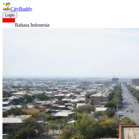
CityBuddy
Login
Bahasa Indonesia