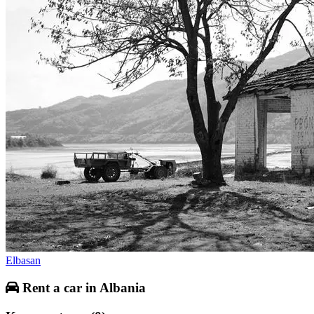
Elbasan
Rent a car in Albania