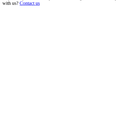
with us?
Contact us