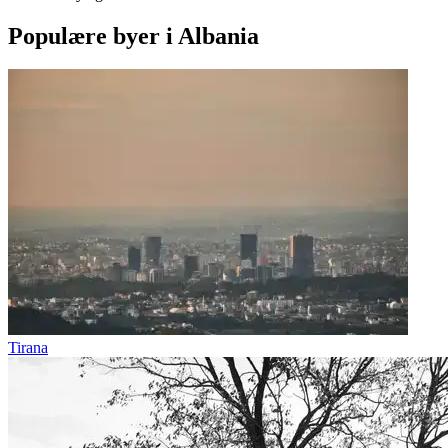
Populære byer i Albania
Tirana