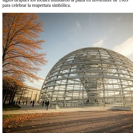
para celebrar la reapertura simbólica.