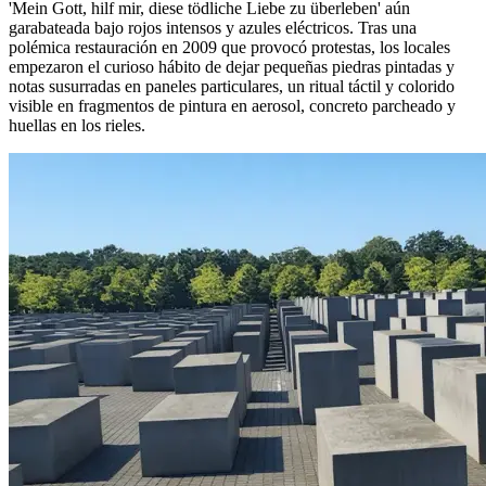
'Mein Gott, hilf mir, diese tödliche Liebe zu überleben' aún
garabateada bajo rojos intensos y azules eléctricos. Tras una
polémica restauración en 2009 que provocó protestas, los locales
empezaron el curioso hábito de dejar pequeñas piedras pintadas y
notas susurradas en paneles particulares, un ritual táctil y colorido
visible en fragmentos de pintura en aerosol, concreto parcheado y
huellas en los rieles.