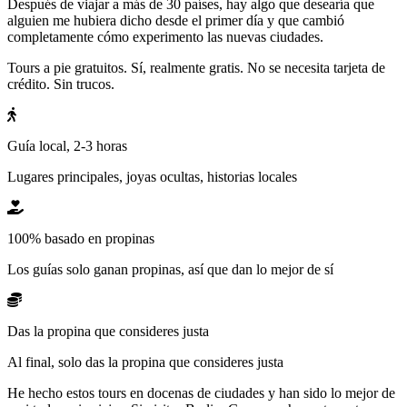
Después de viajar a más de 30 países, hay algo que desearía que
alguien me hubiera dicho desde el primer día y que cambió
completamente cómo experimento las nuevas ciudades.
Tours a pie gratuitos. Sí, realmente gratis. No se necesita tarjeta de
crédito. Sin trucos.
Guía local, 2-3 horas
Lugares principales, joyas ocultas, historias locales
100% basado en propinas
Los guías solo ganan propinas, así que dan lo mejor de sí
Das la propina que consideres justa
Al final, solo das la propina que consideres justa
He hecho estos tours en docenas de ciudades y han sido lo mejor de