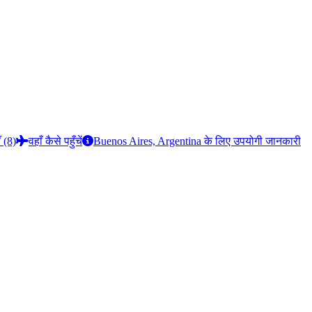
ँ (8)
वहाँ कैसे पहुँचें
Buenos Aires, Argentina के लिए उपयोगी जानकारी