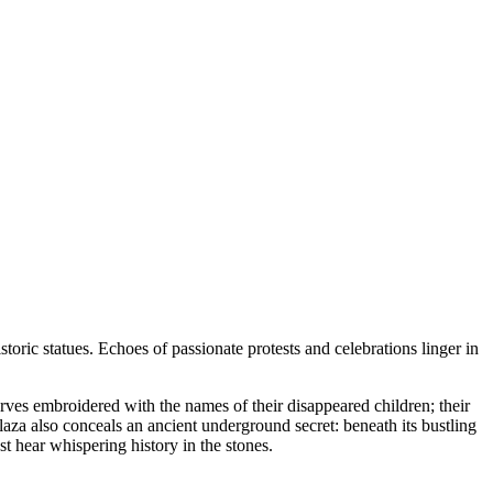
storic statues. Echoes of passionate protests and celebrations linger in
ves embroidered with the names of their disappeared children; their
aza also conceals an ancient underground secret: beneath its bustling
t hear whispering history in the stones.