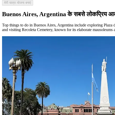
मेरी यात्रा योजना बनाएं
Buenos Aires, Argentina के सबसे लोकप्रिय आक
Top things to do in Buenos Aires, Argentina include exploring Plaza d
and visiting Recoleta Cemetery, known for its elaborate mausoleums 