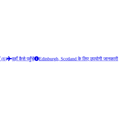
ँ (6)
वहाँ कैसे पहुँचें
Edinburgh, Scotland के लिए उपयोगी जानकारी