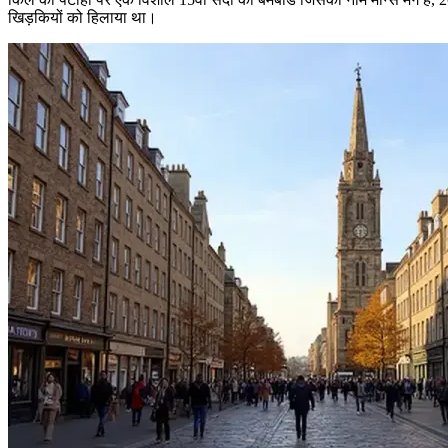
खिड़कियों को हिलाया था।