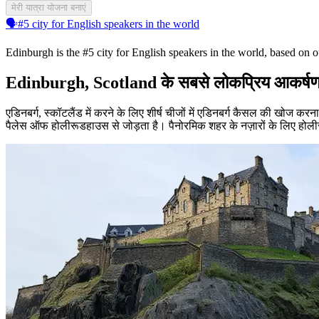
मेरी यात्रा योजना बनाएं
🗣️
#5 city for English speakers in the world
Edinburgh is the #5 city for English speakers in the world, based on o
Edinburgh, Scotland के सबसे लोकप्रिय आकर्ष
एडिनबर्ग, स्कॉटलैंड में करने के लिए शीर्ष चीजों में एडिनबर्ग कैसल की खोज
पैलेस ऑफ होलीरूडहाउस से जोड़ता है। पैनोरमिक शहर के नज़ारों के लिए होलीरूड