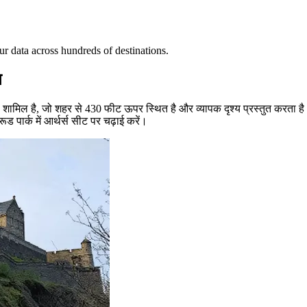
ur data across hundreds of destinations.
ण
 करना शामिल है, जो शहर से 430 फीट ऊपर स्थित है और व्यापक दृश्य प्रस्तुत कर
 पार्क में आर्थर्स सीट पर चढ़ाई करें।