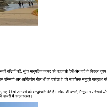
बड़ियाँ चढ़ें, सुंदर मानुएलिन पत्थर की नक़्क़ाशी देखें और नदी के विस्तृत दृश्
से रस्सियों और आर्मिलरीय गोलार्धों को दर्शाता है, जो साहसिक समुद्री यात्राओं
।
लाए गए विदेशी जानवरों को श्रद्धांजलि देते हैं। टॉवर की बत्तलें, मैनुएलीन रस्सियो
 की डायरी में कदम रखना।