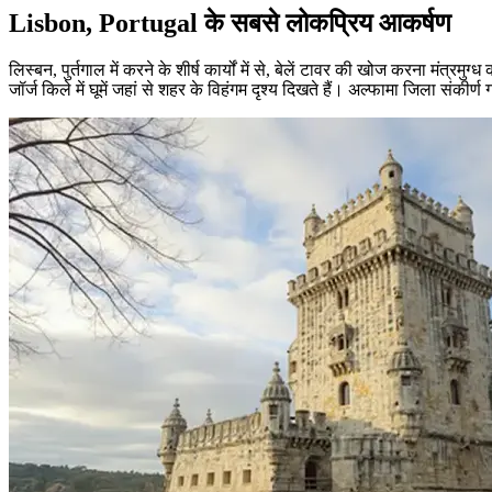
Lisbon, Portugal के सबसे लोकप्रिय आकर्षण
लिस्बन, पुर्तगाल में करने के शीर्ष कार्यों में से, बेलें टावर की खोज करना मंत्
जॉर्ज किले में घूमें जहां से शहर के विहंगम दृश्य दिखते हैं। अल्फामा जिला संक