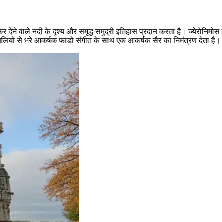
रमुग्ध कर देने वाले नदी के दृश्य और समृद्ध समुद्री इतिहास प्रदान करता है। ज्येरो
ीर्ण गलियों से भरे आकर्षक फाडो संगीत के साथ एक आकर्षक सैर का निमंत्रण देता है।