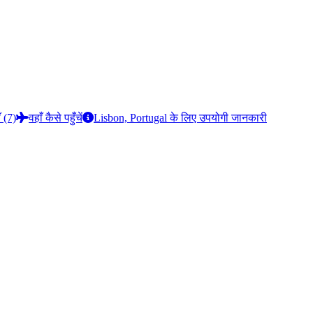
ँ (7)
वहाँ कैसे पहुँचें
Lisbon, Portugal के लिए उपयोगी जानकारी