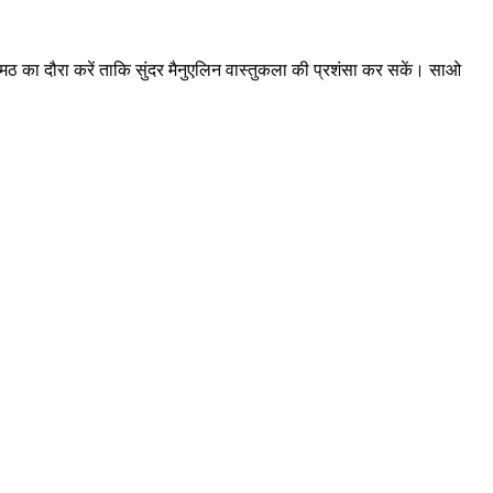
निमोस मठ का दौरा करें ताकि सुंदर मैनुएलिन वास्तुकला की प्रशंसा कर सकें। साओ