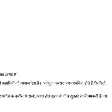
य का आनंद लें।
 की कहानियों को आवाज देता है। आगंतुक अक्सर आश्चर्यचकित होते हैं कि किले
ं और आदेश के क्रॉस से सजी, अस्त होते सूरज के नीचे सुनहरे रंग में चमकती हैं, जो