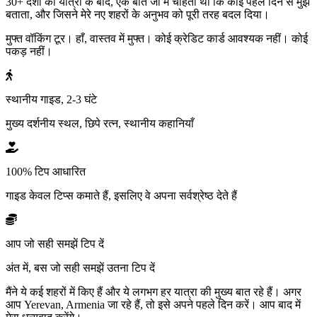
30+ देशों की यात्रा के बाद, एक बात जो मैं चाहता था कि कोई पहले दिन से मुझे
बताता, और जिसने मेरे नए शहरों के अनुभव को पूरी तरह बदल दिया।
मुफ्त वॉकिंग टूर। हाँ, वास्तव में मुफ्त। कोई क्रेडिट कार्ड आवश्यक नहीं। कोई
पकड़ नहीं।
स्थानीय गाइड, 2-3 घंटे
मुख्य दर्शनीय स्थल, छिपे रत्न, स्थानीय कहानियाँ
100% टिप आधारित
गाइड केवल टिप्स कमाते हैं, इसलिए वे अपना सर्वश्रेष्ठ देते हैं
आप जो सही समझें टिप दें
अंत में, बस जो सही समझें उतना टिप दें
मैंने ये कई शहरों में किए हैं और ये लगभग हर यात्रा की मुख्य बात रहे हैं। अगर
आप Yerevan, Armenia जा रहे हैं, तो इसे अपने पहले दिन करें। आप बाद में