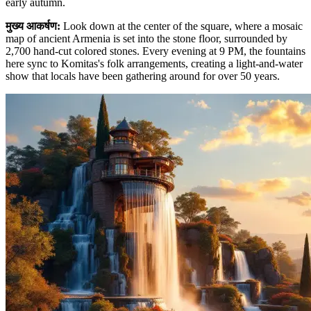
early autumn.
मुख्य आकर्षण
:
Look down at the center of the square, where a mosaic
map of ancient Armenia is set into the stone floor, surrounded by
2,700 hand-cut colored stones. Every evening at 9 PM, the fountains
here sync to Komitas's folk arrangements, creating a light-and-water
show that locals have been gathering around for over 50 years.