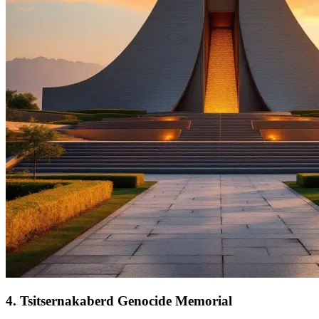
4
.
Tsitsernakaberd Genocide Memorial