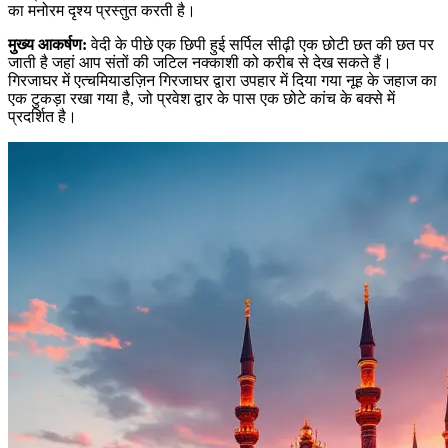
का मनोरम दृश्य प्रस्तुत करती है।
मुख्य आकर्षण
:
वेदी के पीछे एक छिपी हुई सर्पिल सीढ़ी एक छोटी छत की छत पर
जाती है जहां आप संतों की जटिल नक्काशी को करीब से देख सकते हैं।
गिरजाघर में एत्चमियाडज़िन गिरजाघर द्वारा उपहार में दिया गया नूह के जहाज का
एक टुकड़ा रखा गया है, जो प्रवेश द्वार के पास एक छोटे कांच के बक्से में
प्रदर्शित है।