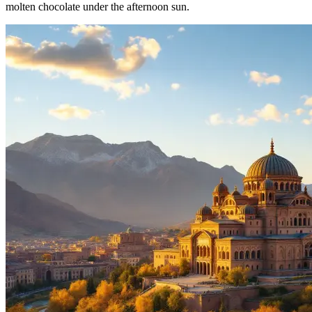
molten chocolate under the afternoon sun.