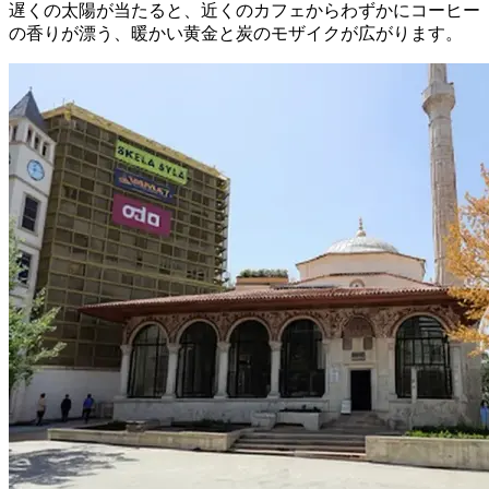
遅くの太陽が当たると、近くのカフェからわずかにコーヒー
の香りが漂う、暖かい黄金と炭のモザイクが広がります。