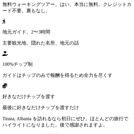
無料ウォーキングツアー。はい、本当に無料。クレジットカ
ード不要。裏もなし。
地元ガイド、2〜3時間
主要観光地、隠れた名所、地元の話
100%チップ制
ガイドはチップのみで報酬を得るため全力を尽くす
好きなだけチップを渡す
最後に好きなだけチップを渡すだけ
Tirana, Albania を訪れるなら初日にぜひ。ほとんどの旅行で
ハイライトになりました。後で感謝されますよ。