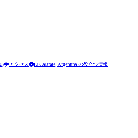
6)
アクセス
El Calafate, Argentina の役立つ情報