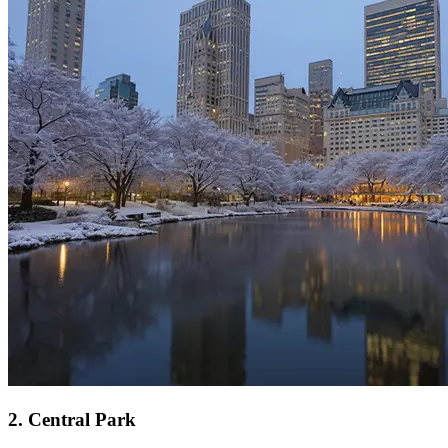
2
.
Central Park