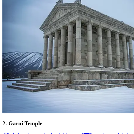
2
.
Garni Temple