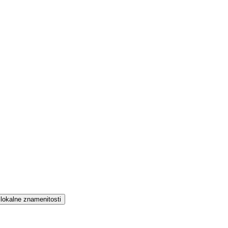
n lokalne znamenitosti