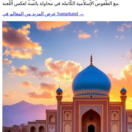
مع الطقوس الإسلامية الكاملة في محاولة يائسة لعكس اللعنة.
→
عرض المزيد من المعالم في Samarkand